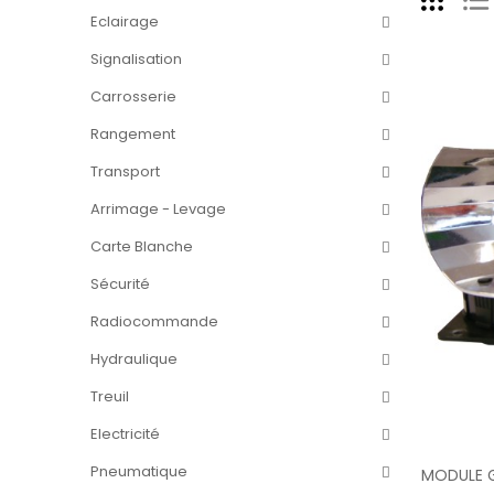
Eclairage
Signalisation
Carrosserie
Rangement
Transport
Arrimage - Levage
Carte Blanche
Sécurité
Radiocommande
Hydraulique
Treuil
Electricité
Pneumatique