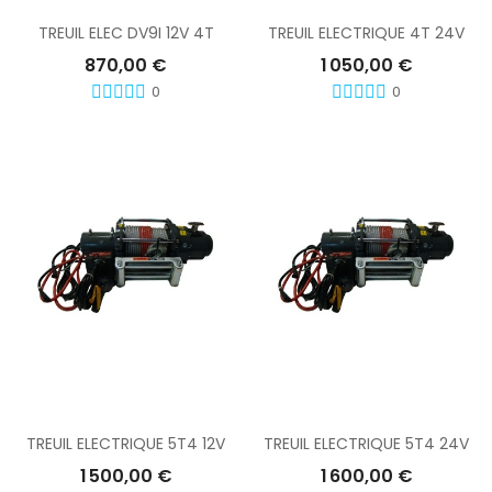
TREUIL ELEC DV9I 12V 4T
TREUIL ELECTRIQUE 4T 24V
870,00 €
1 050,00 €
0
0
Ajouter Au Panier
Ajouter Au Panier
TREUIL ELECTRIQUE 5T4 12V
TREUIL ELECTRIQUE 5T4 24V
1 500,00 €
1 600,00 €