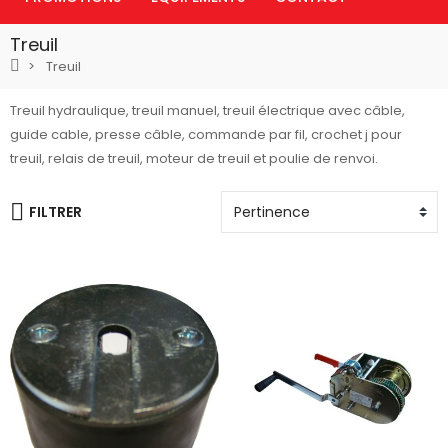
Treuil
Treuil
Treuil hydraulique, treuil manuel, treuil électrique avec câble,
guide cable, presse câble, commande par fil, crochet j pour
treuil, relais de treuil, moteur de treuil et poulie de renvoi.
FILTRER