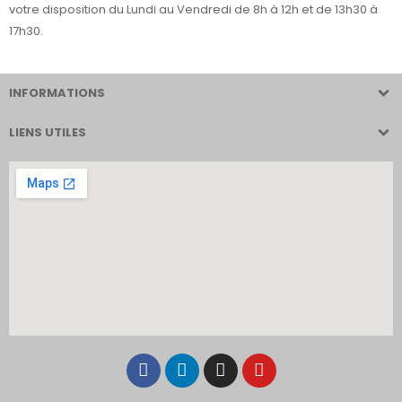
votre disposition du Lundi au Vendredi de 8h à 12h et de 13h30 à
17h30.
INFORMATIONS
LIENS UTILES