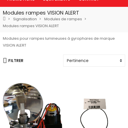
Modules rampes VISION ALERT
Signalisation
Modules de rampes
Modules rampes VISION ALERT
Modules pour rampes lumineuses à gyrophares de marque
VISION ALERT
FILTRER