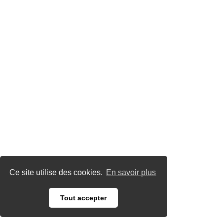
Ce site utilise des cookies.
En savoir plus
Tout accepter