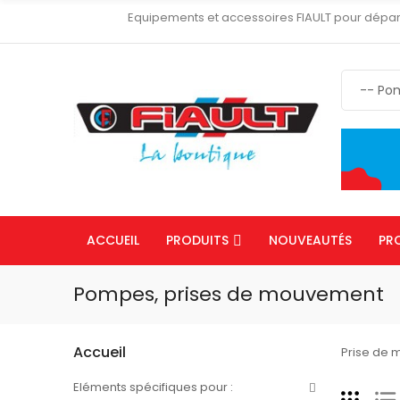
Equipements et accessoires FIAULT pour dépa
ACCUEIL
PRODUITS
NOUVEAUTÉS
PR
Pompes, prises de mouvement
Accueil
Prise de 
Eléments spécifiques pour :