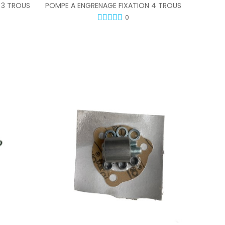
 3 TROUS
POMPE A ENGRENAGE FIXATION 4 TROUS
0