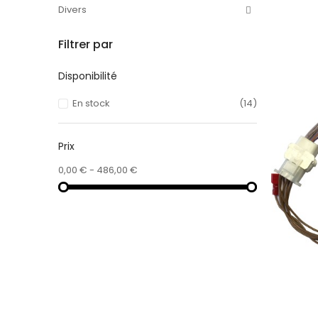
Divers
Filtrer par
Disponibilité
En stock
(14)
Prix
0,00 € - 486,00 €