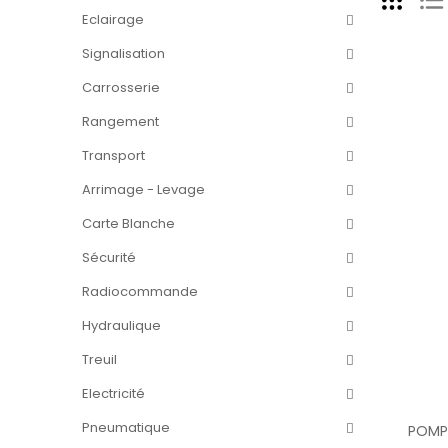
Eclairage
Signalisation
Carrosserie
Rangement
Transport
Arrimage - Levage
Carte Blanche
Sécurité
Radiocommande
Hydraulique
Treuil
Electricité
Pneumatique
POMPE