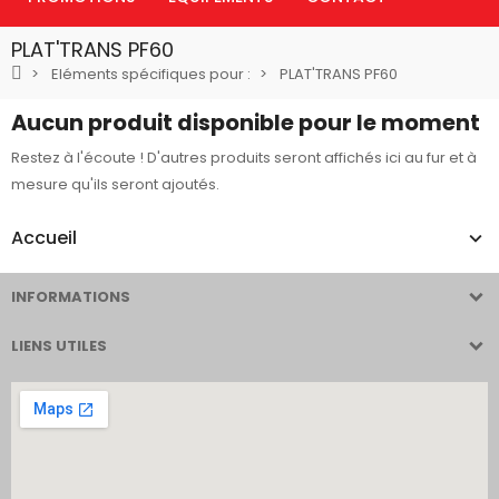
PLAT'TRANS PF60
Eléments spécifiques pour :
PLAT'TRANS PF60
Aucun produit disponible pour le moment
Restez à l'écoute ! D'autres produits seront affichés ici au fur et à
mesure qu'ils seront ajoutés.
Accueil
INFORMATIONS
LIENS UTILES