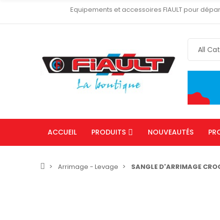
Equipements et accessoires FIAULT pour dépa
ACCUEIL
PRODUITS
NOUVEAUTÉS
PR
Arrimage - Levage
SANGLE D'ARRIMAGE CROC