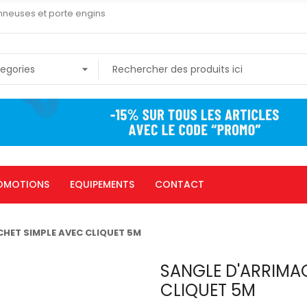
nneuses et porte engins
OMOTIONS
EQUIPEMENTS
CONTACT
HET SIMPLE AVEC CLIQUET 5M
SANGLE D'ARRIMA
CLIQUET 5M