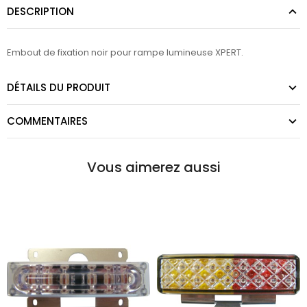
DESCRIPTION
Embout de fixation noir pour rampe lumineuse XPERT.
DÉTAILS DU PRODUIT
COMMENTAIRES
Vous aimerez aussi