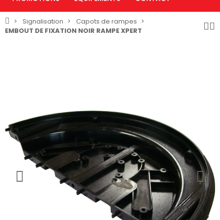
Signalisation
Capots de rampes
EMBOUT DE FIXATION NOIR RAMPE XPERT