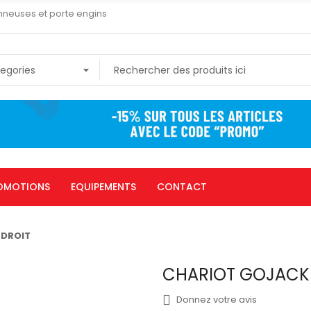
nneuses et porte engins
OMOTIONS
EQUIPEMENTS
CONTACT
 DROIT
CHARIOT GOJACK 
Donnez votre avis