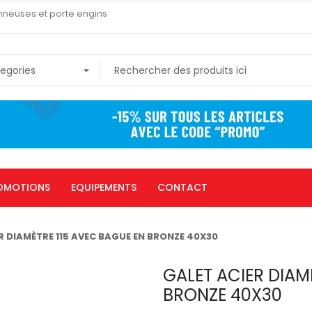
nneuses et porte engins
OMOTIONS
EQUIPEMENTS
CONTACT
R DIAMÈTRE 115 AVEC BAGUE EN BRONZE 40X30
GALET ACIER DIAM
BRONZE 40X30