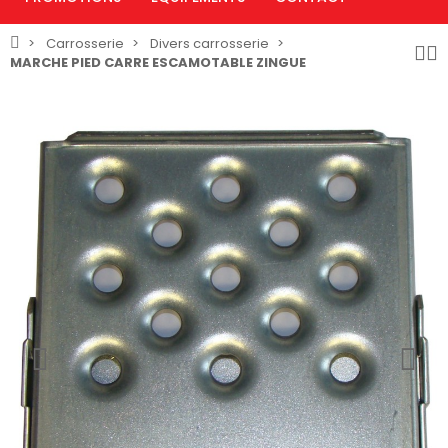
Carrosserie
Divers carrosserie
MARCHE PIED CARRE ESCAMOTABLE ZINGUE