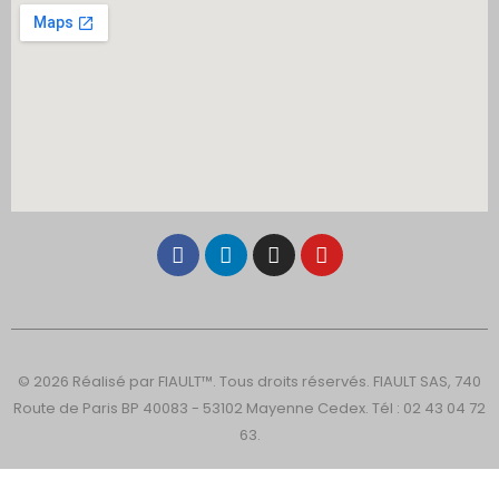
© 2026 Réalisé par FIAULT™. Tous droits réservés. FIAULT SAS, 740
Route de Paris BP 40083 - 53102 Mayenne Cedex. Tél : 02 43 04 72
63.