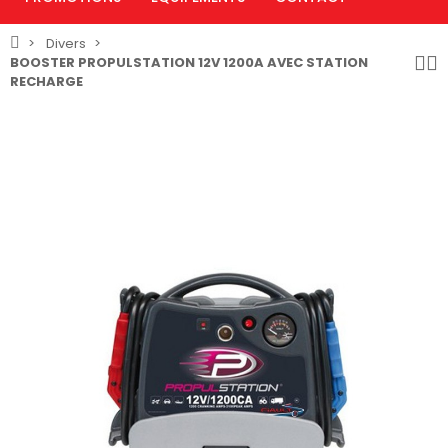
Divers
BOOSTER PROPULSTATION 12V 1200A AVEC STATION
RECHARGE