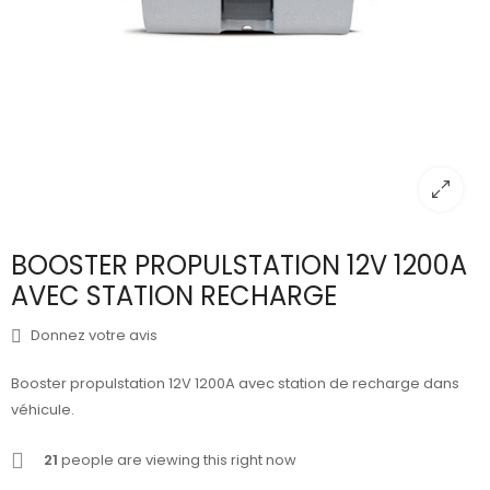
BOOSTER PROPULSTATION 12V 1200A
AVEC STATION RECHARGE
Donnez votre avis
Booster propulstation 12V 1200A avec station de recharge dans
véhicule.
21
people are viewing this right now