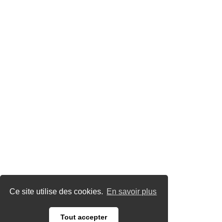
Ce site utilise des cookies.
En savoir plus
Tout accepter