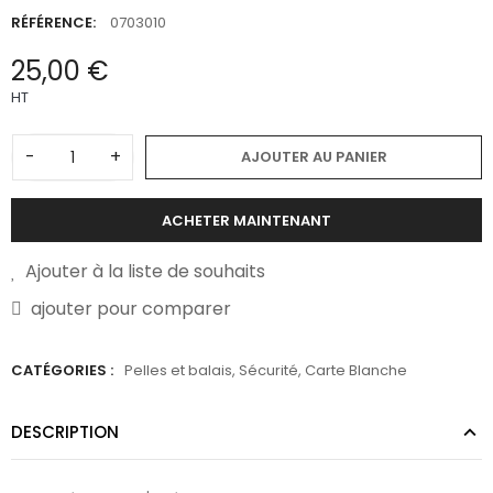
RÉFÉRENCE:
0703010
25,00 €
HT
-
+
AJOUTER AU PANIER
ACHETER MAINTENANT
Ajouter à la liste de souhaits
ajouter pour comparer
CATÉGORIES :
Pelles et balais
,
Sécurité
,
Carte Blanche
DESCRIPTION