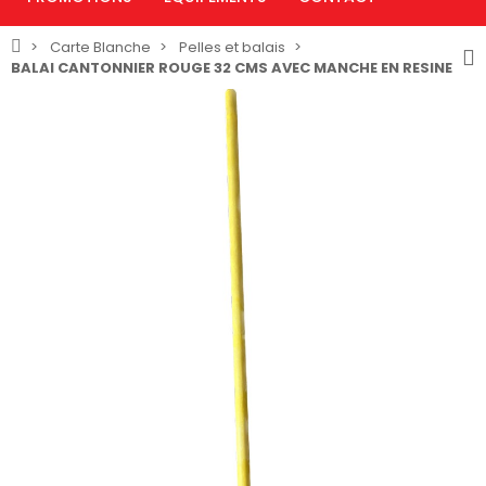
Carte Blanche
Pelles et balais
BALAI CANTONNIER ROUGE 32 CMS AVEC MANCHE EN RESINE