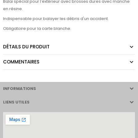
Balai spécial pour l'extérieur avec brosses dures avec manche
en résine.
Indispensable pour balayer les débris d'un accident.
Obligatoire pour la carte blanche.
DÉTAILS DU PRODUIT
COMMENTAIRES
INFORMATIONS
LIENS UTILES