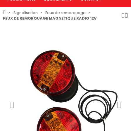
Signalisation
Feux de remorquage
FEUX DE REMORQUAGE MAGNETIQUE RADIO 12V