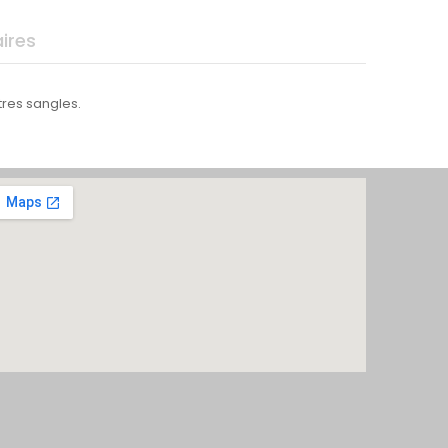
ires
res sangles.