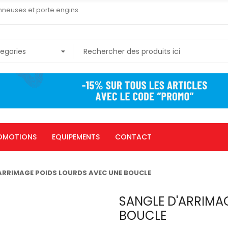
nneuses et porte engins
OMOTIONS
EQUIPEMENTS
CONTACT
ARRIMAGE POIDS LOURDS AVEC UNE BOUCLE
SANGLE D'ARRIMA
BOUCLE