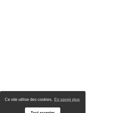
Ce site utilise des cookies.
En savoir plus
Tout accepter