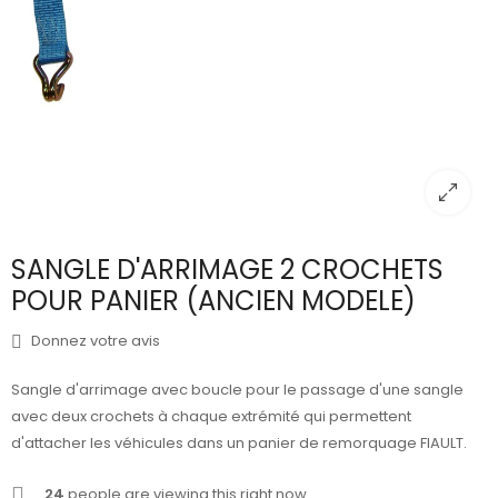
SANGLE D'ARRIMAGE 2 CROCHETS
POUR PANIER (ANCIEN MODELE)
Donnez votre avis
Sangle d'arrimage avec boucle pour le passage d'une sangle
avec deux crochets à chaque extrémité qui permettent
d'attacher les véhicules dans un panier de remorquage FIAULT.
24
people are viewing this right now