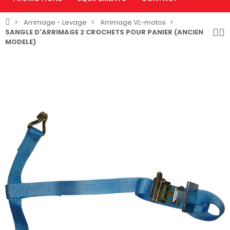
Arrimage - Levage
Arrimage VL-motos
SANGLE D'ARRIMAGE 2 CROCHETS POUR PANIER (ANCIEN
MODELE)