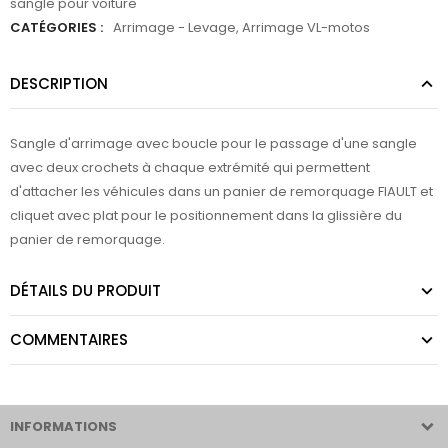
sangle pour voiture
CATÉGORIES :
Arrimage - Levage
,
Arrimage VL-motos
DESCRIPTION
Sangle d'arrimage avec boucle pour le passage d'une sangle
avec deux crochets à chaque extrémité qui permettent
d'attacher les véhicules dans un panier de remorquage FIAULT et
cliquet avec plat pour le positionnement dans la glissière du
panier de remorquage.
DÉTAILS DU PRODUIT
COMMENTAIRES
INFORMATIONS