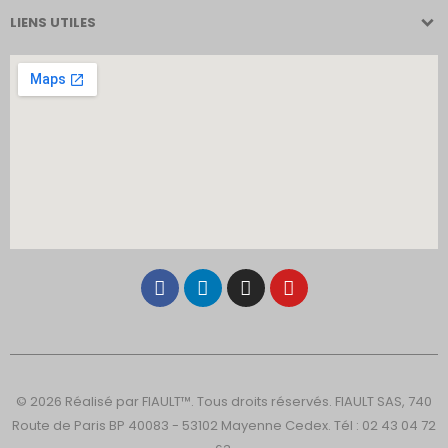
LIENS UTILES
© 2026 Réalisé par FIAULT™. Tous droits réservés. FIAULT SAS, 740
Route de Paris BP 40083 - 53102 Mayenne Cedex. Tél : 02 43 04 72