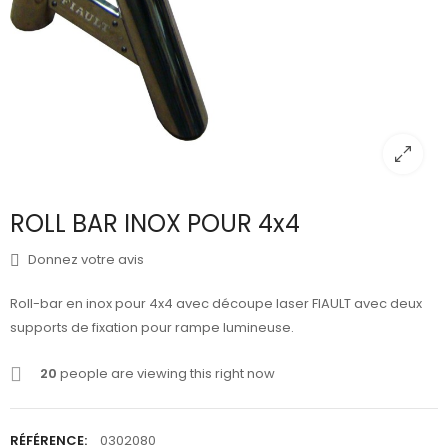
ROLL BAR INOX POUR 4x4
Donnez votre avis
Roll-bar en inox pour 4x4 avec découpe laser FIAULT avec deux
supports de fixation pour rampe lumineuse.
20
people are viewing this right now
RÉFÉRENCE:
0302080