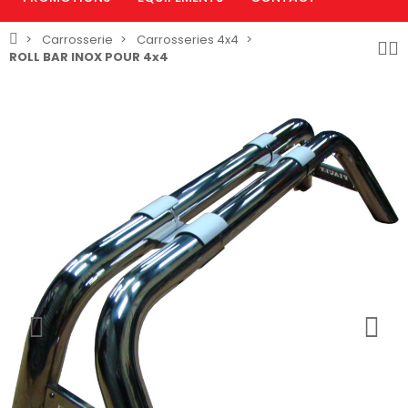
Carrosserie
Carrosseries 4x4
ROLL BAR INOX POUR 4x4