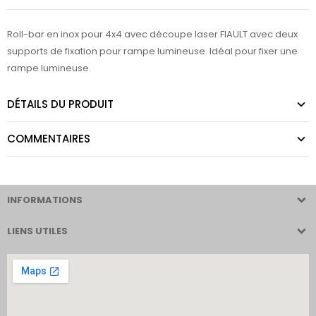
Roll-bar en inox pour 4x4 avec découpe laser FIAULT
avec deux
supports de fixation pour rampe lumineuse.
Idéal pour fixer une
rampe lumineuse.
DÉTAILS DU PRODUIT
COMMENTAIRES
INFORMATIONS
LIENS UTILES