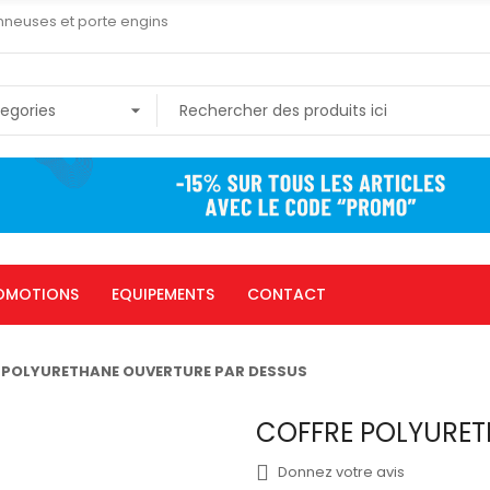
nneuses et porte engins
OMOTIONS
EQUIPEMENTS
CONTACT
 POLYURETHANE OUVERTURE PAR DESSUS
COFFRE POLYURET
Donnez votre avis