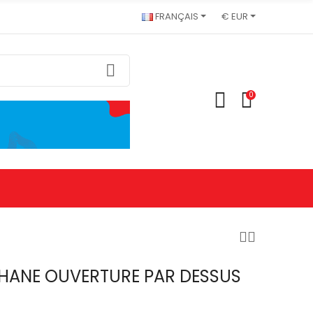
FRANÇAIS
€ EUR
0
HANE OUVERTURE PAR DESSUS