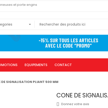
nneuses et porte engins
OMOTIONS
EQUIPEMENTS
CONTACT
 DE SIGNALISATION PLIANT 500 MM
CONE DE SIGNALIS
Donnez votre avis