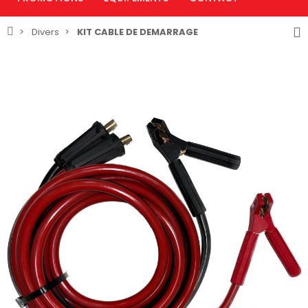
Divers
KIT CABLE DE DEMARRAGE