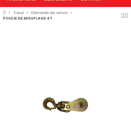
Treuil
Eléments de renvoi
POULIE DE MOUFLAGE 4T