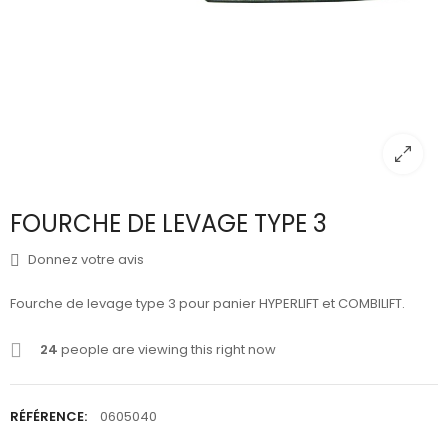
FOURCHE DE LEVAGE TYPE 3
Donnez votre avis
Fourche de levage type 3 pour panier HYPERLIFT et COMBILIFT.
24
people are viewing this right now
RÉFÉRENCE:
0605040