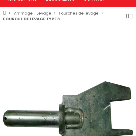
Arrimage - Levage
Fourches de levage
FOURCHE DE LEVAGE TYPE 3