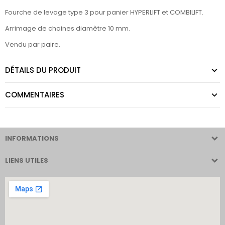
Fourche de levage type 3 pour panier HYPERLIFT et COMBILIFT.
Arrimage de chaines diamètre 10 mm
.
Vendu par paire.
DÉTAILS DU PRODUIT
COMMENTAIRES
INFORMATIONS
LIENS UTILES