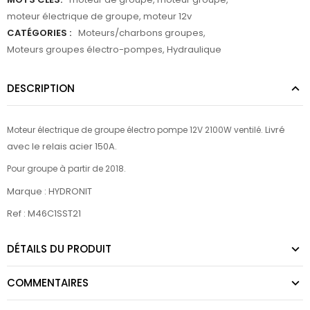
moteur électrique de groupe
,
moteur 12v
CATÉGORIES :
Moteurs/charbons groupes
,
Moteurs groupes électro-pompes
,
Hydraulique
DESCRIPTION
Livré
Moteur électrique de groupe électro pompe 12V 2100W ventilé.
avec le relais acier 150A.
Pour groupe à partir de 2018.
Marque : HYDRONIT
Ref : M46C1SST21
DÉTAILS DU PRODUIT
COMMENTAIRES