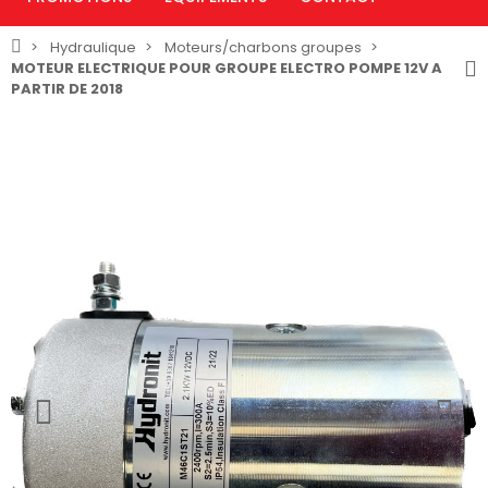
Hydraulique
Moteurs/charbons groupes
MOTEUR ELECTRIQUE POUR GROUPE ELECTRO POMPE 12V A
PARTIR DE 2018