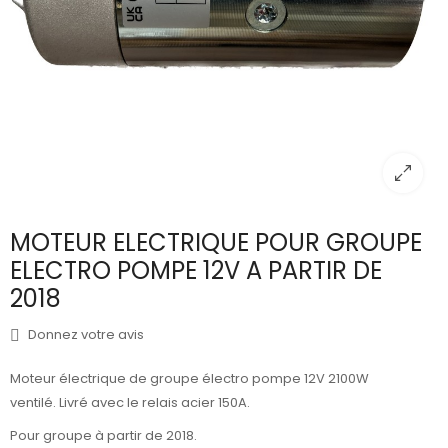
MOTEUR ELECTRIQUE POUR GROUPE
ELECTRO POMPE 12V A PARTIR DE
2018
Donnez votre avis
Moteur électrique de groupe électro pompe 12V 2100W
ventilé.
Livré avec le relais acier 150A.
Pour groupe à partir de 2018.