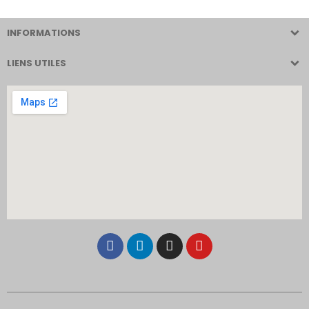
INFORMATIONS
LIENS UTILES