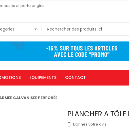
nneuses et porte engins
OMOTIONS
EQUIPEMENTS
CONTACT
LARMEE GALVANISEE PERFORÉE
PLANCHER A TÔLE 
Donnez votre avis