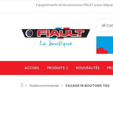
Equipements et accessoires FIAULT pour dépa
ACCUEIL
PRODUITS
NOUVEAUTÉS
PR
Radiocommande
FACADE 15 BOUTONS T60