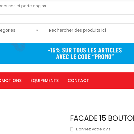
nneuses et porte engins
OMOTIONS
EQUIPEMENTS
CONTACT
FACADE 15 BOUTO
Donnez votre avis