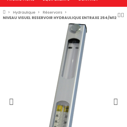
Hydraulique
Réservoirs
NIVEAU VISUEL RESERVOIR HYDRAULIQUE ENTRAXE 254/M12