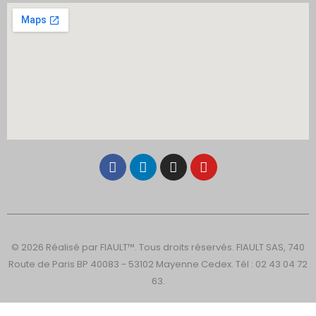
© 2026 Réalisé par FIAULT™. Tous droits réservés. FIAULT SAS, 740
Route de Paris BP 40083 - 53102 Mayenne Cedex. Tél : 02 43 04 72
63.