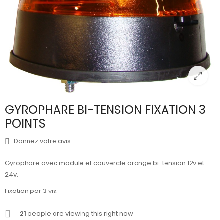
GYROPHARE BI-TENSION FIXATION 3
POINTS
Donnez votre avis
Gyrophare avec module et couvercle orange bi-tension 12v et
24v.
Fixation par 3 vis.
21
people are viewing this right now