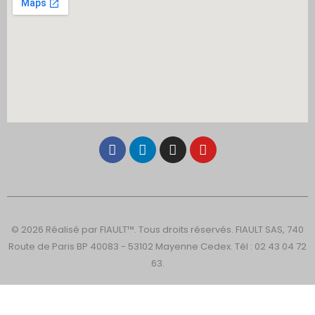
© 2026 Réalisé par FIAULT™. Tous droits réservés. FIAULT SAS, 740
Route de Paris BP 40083 - 53102 Mayenne Cedex. Tél : 02 43 04 72
63.