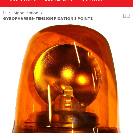
Signalisation
GYROPHARE BI-TENSION FIXATION 3 POINTS