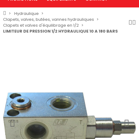
Hydraulique
Clapets, valves, butées, vannes hydrauliques
Clapets et valves d'équilibrage en 1/2
LIMITEUR DE PRESSION 1/2 HYDRAULIQUE 10 A 180 BARS