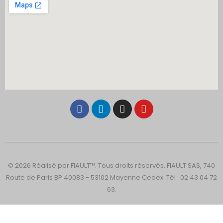
© 2026 Réalisé par FIAULT™. Tous droits réservés. FIAULT SAS, 740
Route de Paris BP 40083 - 53102 Mayenne Cedex. Tél : 02 43 04 72
63.