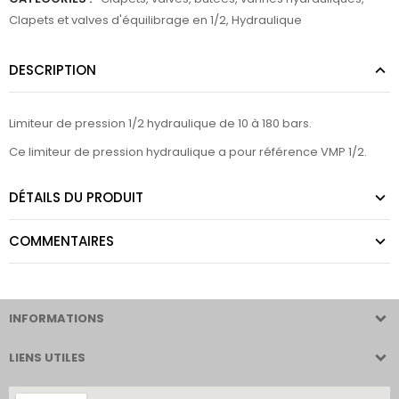
Clapets et valves d'équilibrage en 1/2
,
Hydraulique
DESCRIPTION
Limiteur de pression 1/2 hydraulique de 10 à 180 bars.
Ce limiteur de pression hydraulique a pour référence VMP 1/2.
DÉTAILS DU PRODUIT
COMMENTAIRES
INFORMATIONS
LIENS UTILES