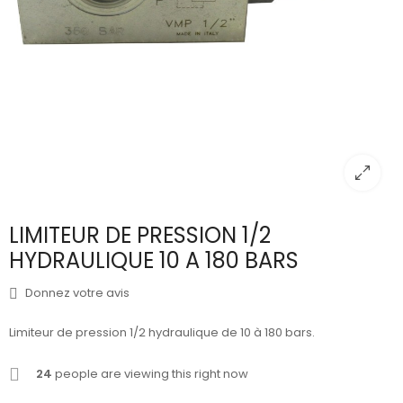
LIMITEUR DE PRESSION 1/2
HYDRAULIQUE 10 A 180 BARS
Donnez votre avis
Limiteur de pression 1/2 hydraulique de 10 à 180 bars.
24
people are viewing this right now