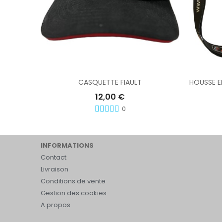
CASQUETTE FIAULT
12,00 €
0
INFORMATIONS
Contact
Livraison
Conditions de vente
Gestion des cookies
A propos