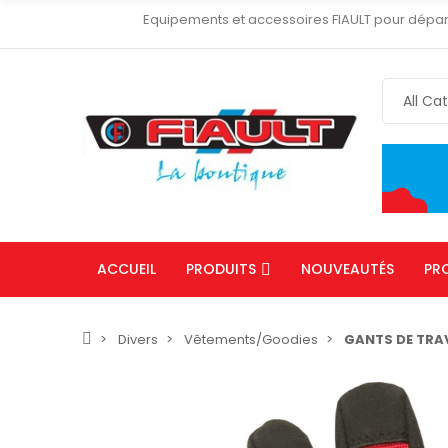
Equipements et accessoires FIAULT pour dépa
ACCUEIL
PRODUITS
NOUVEAUTÉS
PR
Divers
Vêtements/Goodies
GANTS DE TRAV