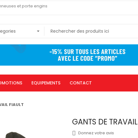
nneuses et porte engins
OMOTIONS
EQUIPEMENTS
CONTACT
AIL FIAULT
GANTS DE TRAVAIL
Donnez votre avis