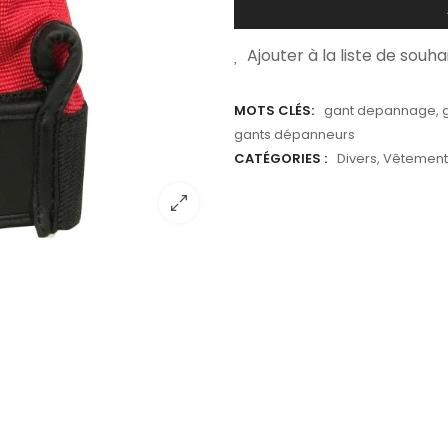
Ajouter à la liste de souha
MOTS CLÉS:
gant depannage
,
gants dépanneurs
CATÉGORIES :
Divers
,
Vêtement