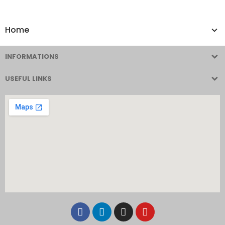
Home
INFORMATIONS
USEFUL LINKS