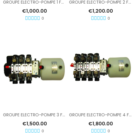
GROUPE ELECTRO-POMPE 1 FONCTION
GROUPE ELECTRO-POMPE 2 FONCTIONS
€1,000.00
€1,200.00
0
0
Add To Cart
Add To Cart
GROUPE ELECTRO-POMPE 3 FONCTIONS
GROUPE ELECTRO-POMPE 4 FONCTIONS
€1,500.00
€1,800.00
0
0