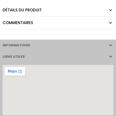
DÉTAILS DU PRODUIT
COMMENTAIRES
INFORMATIONS
LIENS UTILES