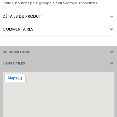
Boîte 8 boutons pour groupe électropompe 4 fonctions.
DÉTAILS DU PRODUIT
COMMENTAIRES
INFORMATIONS
LIENS UTILES